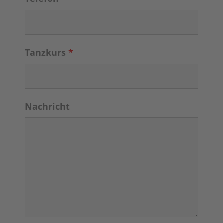
Tanzkurs
*
Nachricht