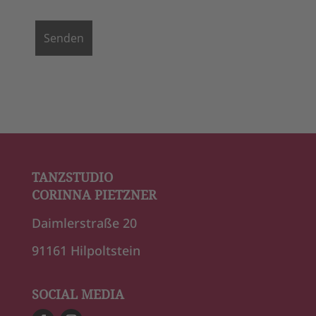
TANZSTUDIO
CORINNA PIETZNER
Daimlerstraße 20
91161 Hilpoltstein
SOCIAL MEDIA